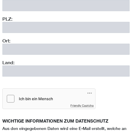
PLZ:
Ort:
Land:
Friendly Captcha
WICHTIGE INFORMATIONEN ZUM DATENSCHUTZ
Aus den eingegebenen Daten wird eine E-Mail erstellt, welche an