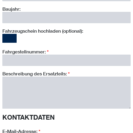
Baujahr:
Fahrzeugschein hochladen (optional):
Fahrgestellnummer:
*
Beschreibung des Ersatzteils:
*
KONTAKTDATEN
E-Mail-Adresse:
*