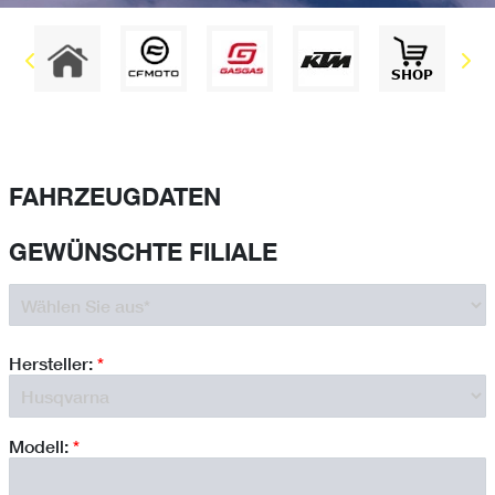
FAHRZEUGDATEN
GEWÜNSCHTE FILIALE
Hersteller:
*
Modell:
*