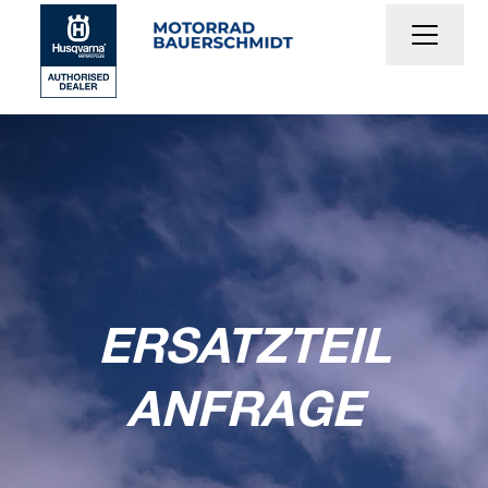
ERSATZTEIL
ANFRAGE