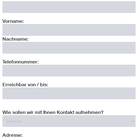
Vorname:
Nachname:
Telefonnummer:
Erreichbar von / bis:
Wie sollen wir mit Ihnen Kontakt aufnehmen?
Adresse: