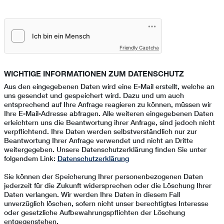
Friendly Captcha
WICHTIGE INFORMATIONEN ZUM DATENSCHUTZ
Aus den eingegebenen Daten wird eine E-Mail erstellt, welche an
uns gesendet und gespeichert wird. Dazu und um auch
entsprechend auf Ihre Anfrage reagieren zu können, müssen wir
Ihre E-Mail-Adresse abfragen. Alle weiteren eingegebenen Daten
erleichtern uns die Beantwortung ihrer Anfrage, sind jedoch nicht
verpflichtend. Ihre Daten werden selbstverständlich nur zur
Beantwortung Ihrer Anfrage verwendet und nicht an Dritte
weitergegeben. Unsere Datenschutzerklärung finden Sie unter
folgendem Link:
Datenschutzerklärung
Sie können der Speicherung Ihrer personenbezogenen Daten
jederzeit für die Zukunft widersprechen oder die Löschung Ihrer
Daten verlangen. Wir werden Ihre Daten in diesem Fall
unverzüglich löschen, sofern nicht unser berechtigtes Interesse
oder gesetzliche Aufbewahrungspflichten der Löschung
entgegenstehen.