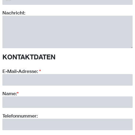
Nachricht:
KONTAKTDATEN
E-Mail-Adresse:
*
Name:
*
Telefonnummer: