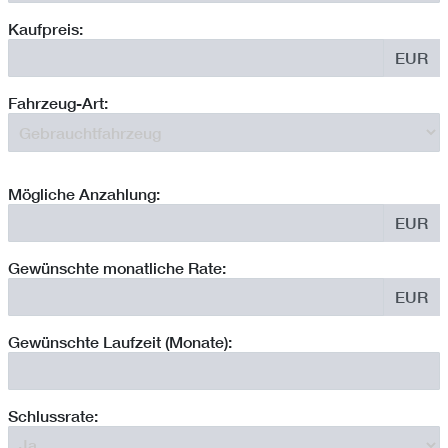
Kaufpreis:
EUR
Fahrzeug-Art:
Mögliche Anzahlung:
EUR
Gewünschte monatliche Rate:
EUR
Gewünschte Laufzeit (Monate):
Schlussrate: