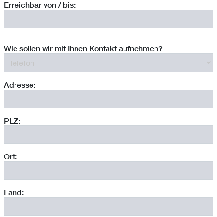
Erreichbar von / bis:
Wie sollen wir mit Ihnen Kontakt aufnehmen?
Adresse:
PLZ:
Ort:
Land: