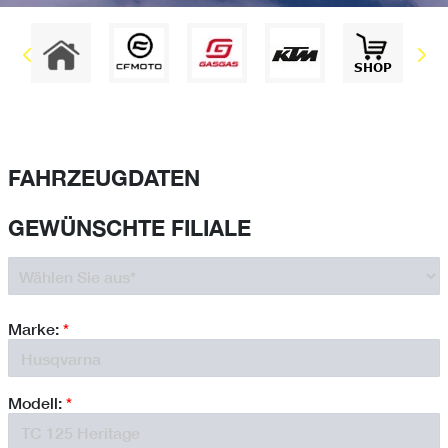
FAHRZEUGDATEN
GEWÜNSCHTE FILIALE
Marke:
*
Modell:
*